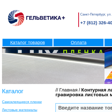
Санкт-Петербург, ул.
+7 (812) 326-4
Каталог товаров
Оплата
//
Главная
/
Контурная л
Каталог
гравировка листовых 
Самоклеящиеся пленки
Листовые материалы