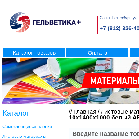
Санкт-Петербург, ул.
+7 (812) 326-4
Каталог товаров
Оплата
//
Главная
/
Листовые ма
Каталог
10х1400х1000 белый A
Самоклеящиеся пленки
Листовые материалы