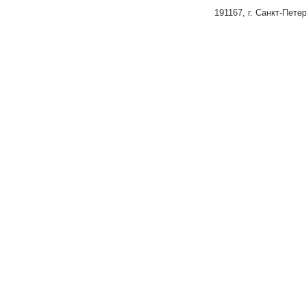
191167, г. Санкт-Петер