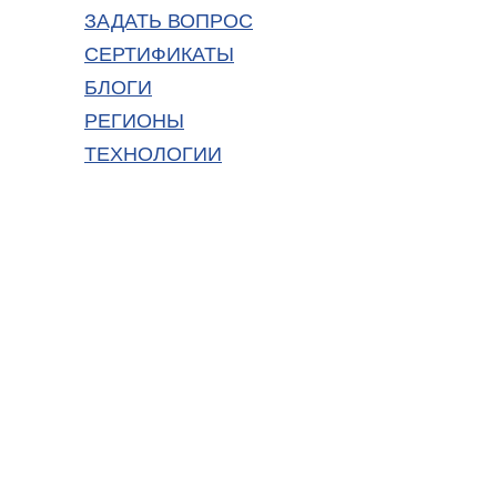
ЗАДАТЬ ВОПРОС
СЕРТИФИКАТЫ
БЛОГИ
РЕГИОНЫ
ТЕХНОЛОГИИ