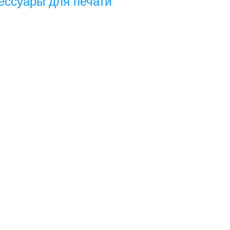
ессуары для печати