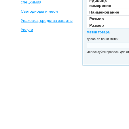
Единица
спецхимия
измерения
Светодиоды и неон
Наименование
Размер
Упаковка, средства защиты
Размер
Услуги
Метки товара
Добавьте ваши метки:
Используйте пробелы для от