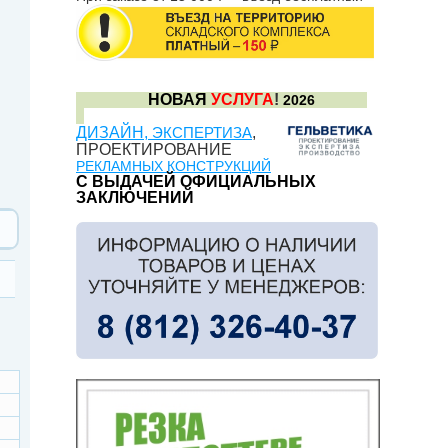
НОВАЯ
УСЛУГА
!
2026
ДИЗАЙН,
ЭКСПЕРТИЗА
,
ПРОЕКТИРОВАНИЕ
РЕКЛАМНЫХ КОНСТРУКЦИЙ
С ВЫДАЧЕЙ ОФИЦИАЛЬНЫХ
ЗАКЛЮЧЕНИЙ