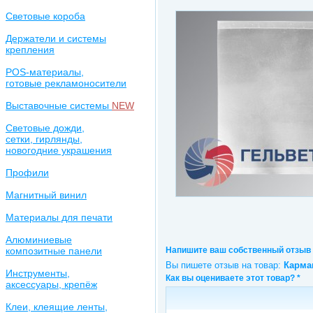
Световые короба
Держатели и системы
крепления
POS-материалы,
готовые рекламоносители
Выставочные системы
NEW
Световые дожди,
сетки, гирлянды,
новогодние украшения
Профили
Магнитный винил
Материалы для печати
Алюминиевые
композитные панели
Напишите ваш собственный отзыв
Вы пишете отзыв на товар:
Инструменты,
Как вы оцениваете этот товар?
*
аксессуары, крепёж
Клеи, клеящие ленты,